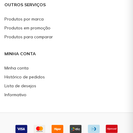
OUTROS SERVIÇOS
Produtos por marca
Produtos em promoção
Produtos para comparar
MINHA CONTA
Minha conta
Histórico de pedidos
Lista de desejos
Informativo