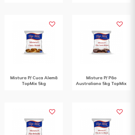
Mistura P/ Cuca Alemã
Mistura P/ Pão
TopMix 5kg
Australiano 5kg TopMix