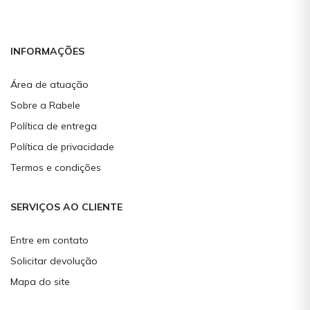
INFORMAÇÕES
Área de atuação
Sobre a Rabele
Política de entrega
Política de privacidade
Termos e condições
SERVIÇOS AO CLIENTE
Entre em contato
Solicitar devolução
Mapa do site