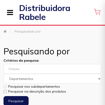
Distribuidora
Rabele
Pesquisando por
Pesquisando por
Critérios da pesquisa:
Pesquisar nos subdepartamentos
Pesquisar na descrição dos produtos