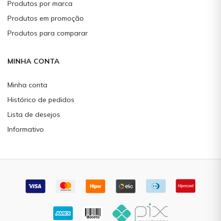
Produtos por marca
Produtos em promoção
Produtos para comparar
MINHA CONTA
Minha conta
Histórico de pedidos
Lista de desejos
Informativo