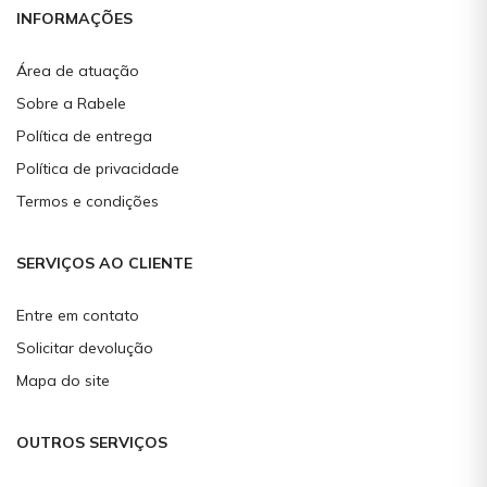
INFORMAÇÕES
Área de atuação
Sobre a Rabele
Política de entrega
Política de privacidade
Termos e condições
SERVIÇOS AO CLIENTE
Entre em contato
Solicitar devolução
Mapa do site
OUTROS SERVIÇOS