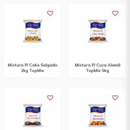
Mistura P/ Cake Salgado
Mistura P/ Cuca Alemã
2kg TopMix
TopMix 5kg