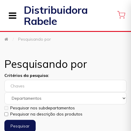
Distribuidora
Rabele
Pesquisando por
Pesquisando por
Critérios da pesquisa:
Pesquisar nos subdepartamentos
Pesquisar na descrição dos produtos