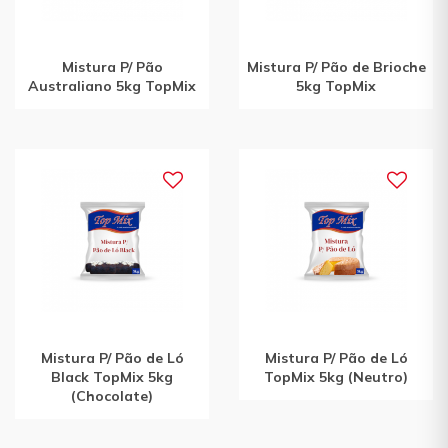
Mistura P/ Pão
Mistura P/ Pão de Brioche
Australiano 5kg TopMix
5kg TopMix
Mistura P/ Pão de Ló
Mistura P/ Pão de Ló
Black TopMix 5kg
TopMix 5kg (Neutro)
(Chocolate)