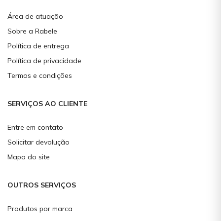
Área de atuação
Sobre a Rabele
Política de entrega
Política de privacidade
Termos e condições
SERVIÇOS AO CLIENTE
Entre em contato
Solicitar devolução
Mapa do site
OUTROS SERVIÇOS
Produtos por marca