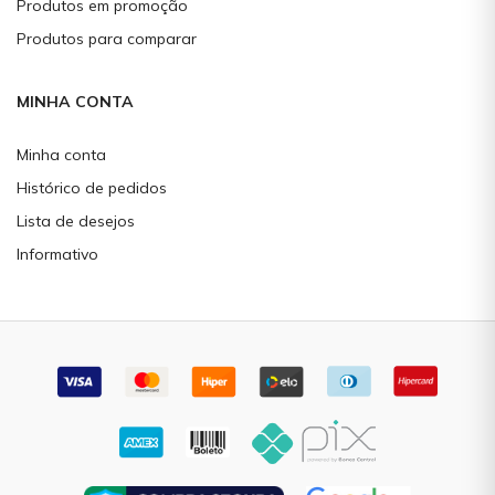
Produtos em promoção
Produtos para comparar
MINHA CONTA
Minha conta
Histórico de pedidos
Lista de desejos
Informativo