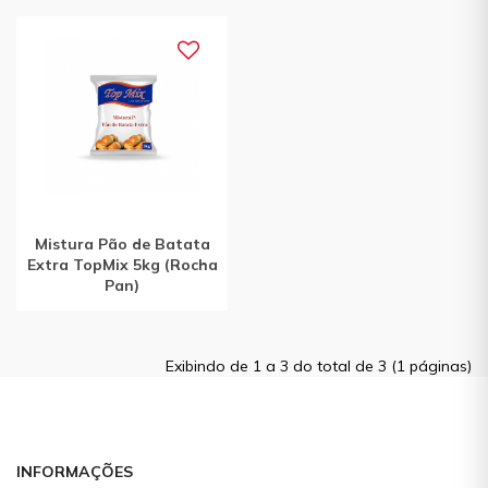
Mistura Pão de Batata
Extra TopMix 5kg (Rocha
Pan)
Exibindo de 1 a 3 do total de 3 (1 páginas)
INFORMAÇÕES