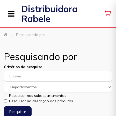
Distribuidora
Rabele
Pesquisando por
Pesquisando por
Critérios da pesquisa:
Pesquisar nos subdepartamentos
Pesquisar na descrição dos produtos