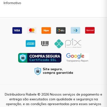
Informativo
Site seguro,
compra garantida
Distribuidora Rabele © 2026 Nossos serviços de pagamento e
entrega são executados com qualidade e segurança na
operação, e as condições apresentadas para esses serviços