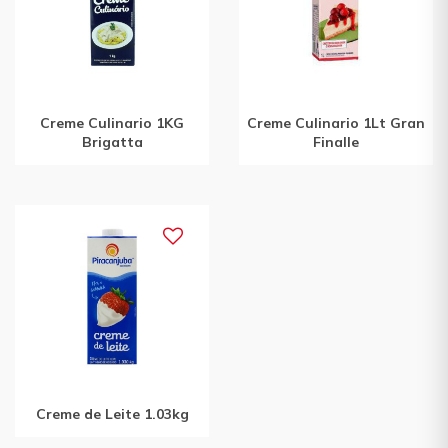
Creme Culinario 1KG
Creme Culinario 1Lt Gran
Brigatta
Finalle
Creme de Leite 1.03kg