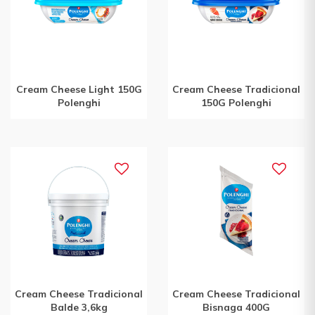
Cream Cheese Light 150G
Cream Cheese Tradicional
Polenghi
150G Polenghi
Cream Cheese Tradicional
Cream Cheese Tradicional
Balde 3,6kg
Bisnaga 400G