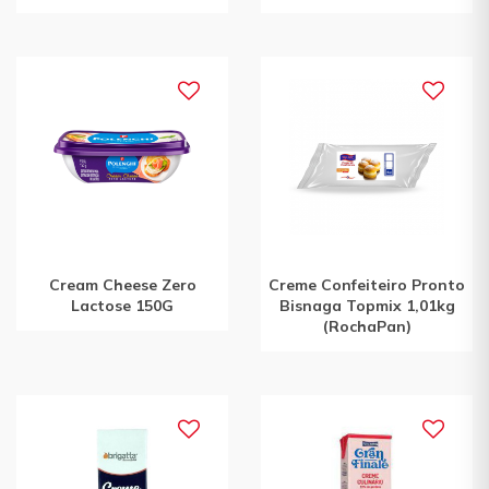
Cream Cheese Zero
Creme Confeiteiro Pronto
Lactose 150G
Bisnaga Topmix 1,01kg
(RochaPan)