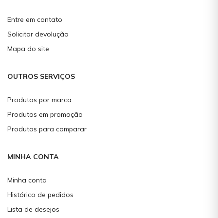
Entre em contato
Solicitar devolução
Mapa do site
OUTROS SERVIÇOS
Produtos por marca
Produtos em promoção
Produtos para comparar
MINHA CONTA
Minha conta
Histórico de pedidos
Lista de desejos