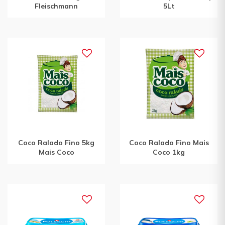
Fleischmann
5Lt
Coco Ralado Fino 5kg
Coco Ralado Fino Mais
Mais Coco
Coco 1kg